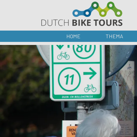
HOME
THEMA