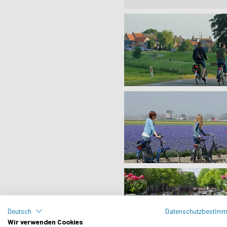
Deutsch
Datenschutzbestim
Wir verwenden Cookies