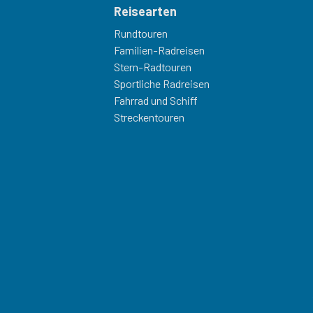
Reisearten
Rundtouren
Familien-Radreisen
Stern-Radtouren
Sportliche Radreisen
Fahrrad und Schiff
Streckentouren