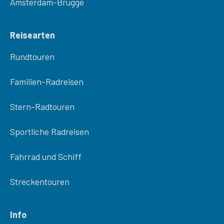
Amsterdam-Brugge
Reisearten
Rundtouren
Familien-Radreisen
Stern-Radtouren
Sportliche Radreisen
Fahrrad und Schiff
Streckentouren
Info