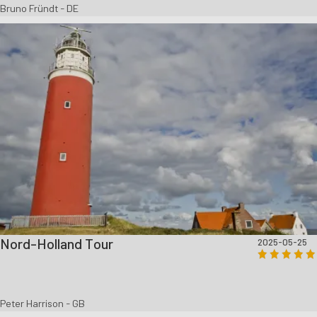
Bruno Fründt - DE
Nord-Holland Tour
2025-05-25
Peter Harrison - GB