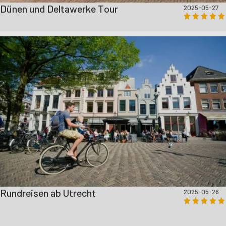
Dünen und Deltawerke Tour
2025-05-27
Rundreisen ab Utrecht
2025-05-26