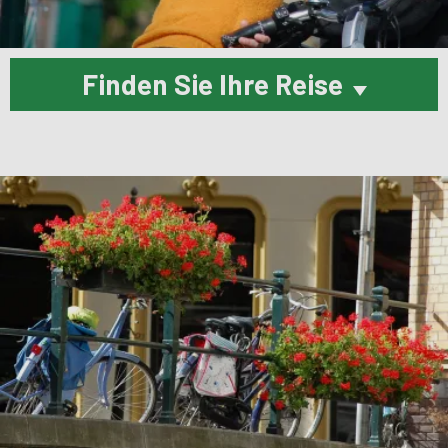
Finden Sie Ihre Reise