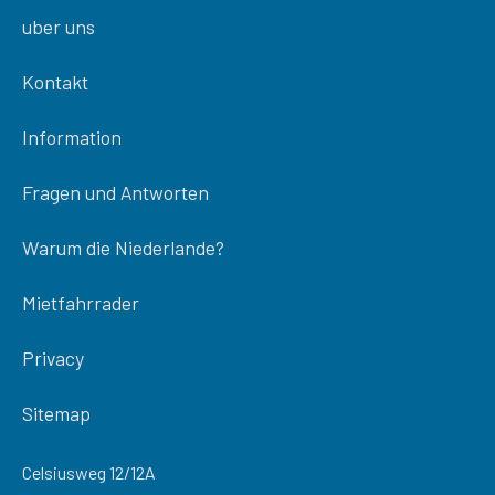
uber uns
Kontakt
Information
Fragen und Antworten
Warum die Niederlande?
Mietfahrrader
Privacy
Sitemap
Celsiusweg 12/12A