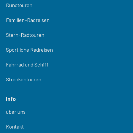
Rundtouren
Familien-Radreisen
Stern-Radtouren
Sportliche Radreisen
Fahrrad und Schiff
Streckentouren
Info
uber uns
Kontakt