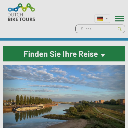
Finden Sie Ihre Reise
Previous
Next