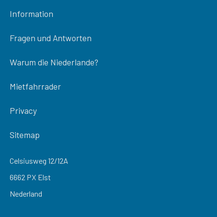
Information
Fragen und Antworten
Warum die Niederlande?
Mietfahrrader
Privacy
Sitemap
Celsiusweg 12/12A
6662 PX Elst
Nederland